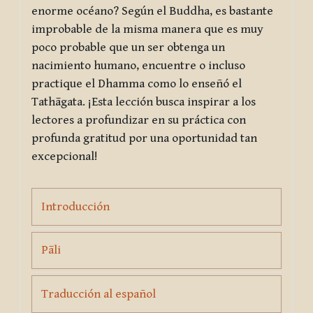
enorme océano? Según el Buddha, es bastante
improbable de la misma manera que es muy
poco probable que un ser obtenga un
nacimiento humano, encuentre o incluso
practique el Dhamma como lo enseñó el
Tathāgata. ¡Esta lección busca inspirar a los
lectores a profundizar en su práctica con
profunda gratitud por una oportunidad tan
excepcional!
Page
Introducción
Page
Pāli
Page
Traducción al español