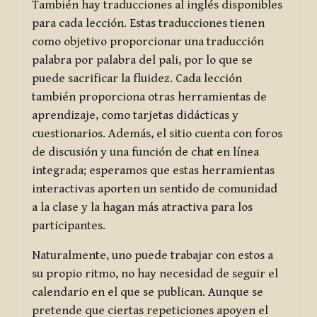
También hay traducciones al inglés disponibles
para cada lección. Estas traducciones tienen
como objetivo proporcionar una traducción
palabra por palabra del pali, por lo que se
puede sacrificar la fluidez. Cada lección
también proporciona otras herramientas de
aprendizaje, como tarjetas didácticas y
cuestionarios. Además, el sitio cuenta con foros
de discusión y una función de chat en línea
integrada; esperamos que estas herramientas
interactivas aporten un sentido de comunidad
a la clase y la hagan más atractiva para los
participantes.
Naturalmente, uno puede trabajar con estos a
su propio ritmo, no hay necesidad de seguir el
calendario en el que se publican. Aunque se
pretende que ciertas repeticiones apoyen el