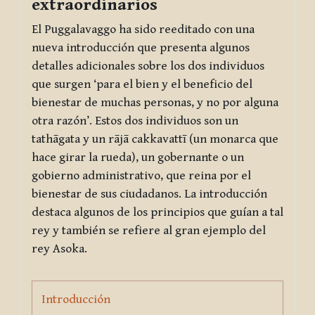
extraordinarios
El
Puggalavaggo
ha sido reeditado con una
nueva introducción que presenta algunos
detalles adicionales sobre los dos individuos
que surgen ‘para el bien y el beneficio del
bienestar de muchas personas, y no por alguna
otra razón’. Estos dos individuos son un
tathāgata
y un
rājā cakkavattī
(un monarca que
hace girar la rueda), un gobernante o un
gobierno administrativo, que reina por el
bienestar de sus ciudadanos. La introducción
destaca algunos de los principios que guían a tal
rey y también se refiere al gran ejemplo del
rey Asoka.
Page
Introducción