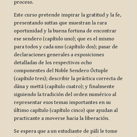
proceso.
Este curso pretende inspirar la gratitud y la fe,
presentando suttas que muestran la rara
oportunidad y la buena fortuna de encontrar
ese sendero (capítulo uno); que es el mismo
para todos y cada uno (capítulo dos); pasar de
declaraciones generales a exposiciones
detalladas de los respectivos ocho
componentes del Noble Sendero Óctuple
(capítulo tres); describir la práctica correcta de
dāna y mettā (capítulo cuatro); y finalmente
siguiendo la tradición del orden numérico al
representar esos temas importantes en su
último capítulo (capítulo cinco) que ayudan al
practicante a moverse hacia la liberación.
Se espera que a un estudiante de pāli le tome