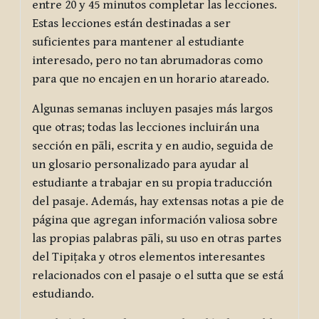
entre 20 y 45 minutos completar las lecciones.
Estas lecciones están destinadas a ser
suficientes para mantener al estudiante
interesado, pero no tan abrumadoras como
para que no encajen en un horario atareado.
Algunas semanas incluyen pasajes más largos
que otras; todas las lecciones incluirán una
sección en pāli, escrita y en audio, seguida de
un glosario personalizado para ayudar al
estudiante a trabajar en su propia traducción
del pasaje. Además, hay extensas notas a pie de
página que agregan información valiosa sobre
las propias palabras pāli, su uso en otras partes
del Tipiṭaka y otros elementos interesantes
relacionados con el pasaje o el sutta que se está
estudiando.