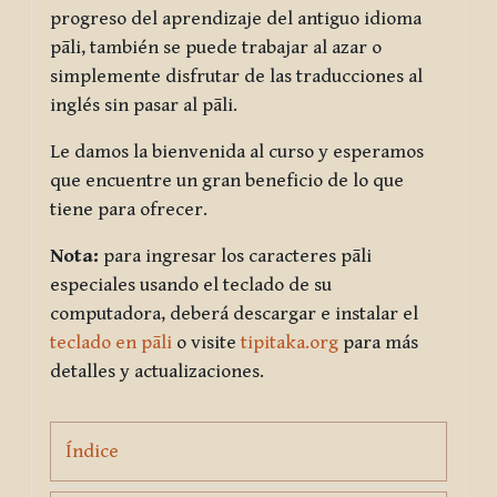
progreso del aprendizaje del antiguo idioma
pāli, también se puede trabajar al azar o
simplemente disfrutar de las traducciones al
inglés sin pasar al pāli.
Le damos la bienvenida al curso y esperamos
que encuentre un gran beneficio de lo que
tiene para ofrecer.
Nota:
para ingresar los caracteres pāli
especiales usando el teclado de su
computadora, deberá descargar e instalar el
teclado en pāli
o visite
tipitaka.org
para más
detalles y actualizaciones.
Page
Índice