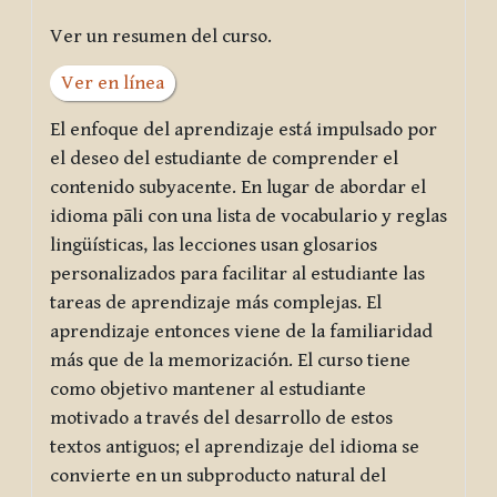
Ver un resumen del curso.
Ver en línea
El enfoque del aprendizaje está impulsado por
el deseo del estudiante de comprender el
contenido subyacente. En lugar de abordar el
idioma pāli con una lista de vocabulario y reglas
lingüísticas, las lecciones usan glosarios
personalizados para facilitar al estudiante las
tareas de aprendizaje más complejas. El
aprendizaje entonces viene de la familiaridad
más que de la memorización. El curso tiene
como objetivo mantener al estudiante
motivado a través del desarrollo de estos
textos antiguos; el aprendizaje del idioma se
convierte en un subproducto natural del